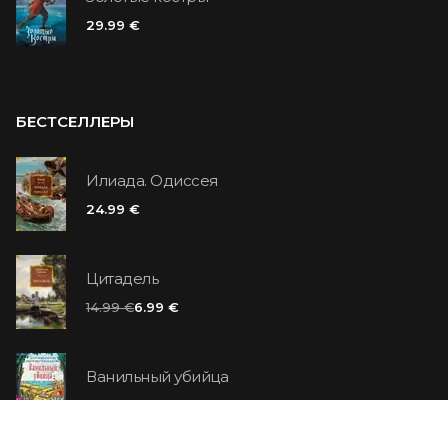
29.99 €
БЕСТСЕЛЛЕРЫ
Илиада. Одиссея
24.99 €
Цитадель
14.99 €
6.99 €
Ванильный убийца
14.99 €