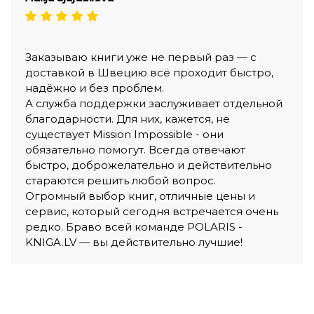
Заказываю книги уже не первый раз — с
доставкой в Швецию всё проходит быстро,
надёжно и без проблем.
А служба поддержки заслуживает отдельной
благодарности. Для них, кажется, не
существует Mission Impossible - они
обязательно помогут. Всегда отвечают
быстро, доброжелательно и действительно
стараются решить любой вопрос.
Огромный выбор книг, отличные цены и
сервис, который сегодня встречается очень
редко. Браво всей команде POLARIS -
KNIGA.LV — вы действительно лучшие!