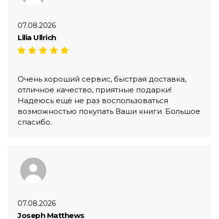
07.08.2026
Lilia Ullrich
Очень хороший сервис, быстрая доставка,
отличное качество, приятные подарки!
Надеюсь ещё не раз воспользоваться
возможностью покупать Ваши книги. Большое
спасибо.
07.08.2026
Joseph Matthews