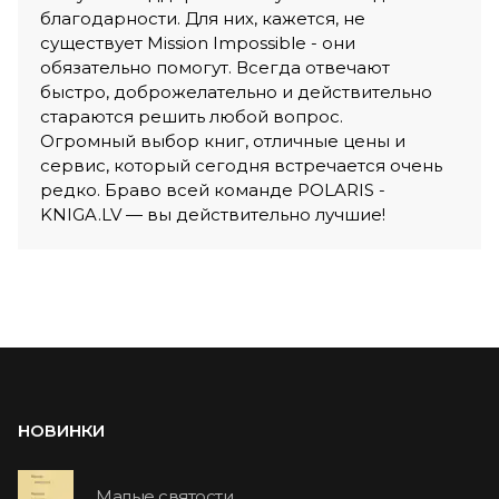
благодарности. Для них, кажется, не
существует Mission Impossible - они
обязательно помогут. Всегда отвечают
быстро, доброжелательно и действительно
стараются решить любой вопрос.
Огромный выбор книг, отличные цены и
сервис, который сегодня встречается очень
редко. Браво всей команде POLARIS -
KNIGA.LV — вы действительно лучшие!
НОВИНКИ
Малые святости