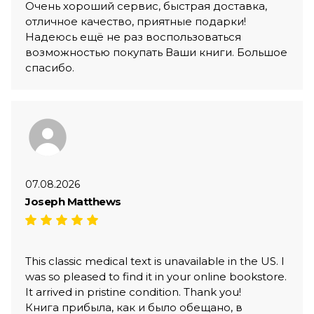
Очень хороший сервис, быстрая доставка,
отличное качество, приятные подарки!
Надеюсь ещё не раз воспользоваться
возможностью покупать Ваши книги. Большое
спасибо.
07.08.2026
Joseph Matthews
This classic medical text is unavailable in the US. I
was so pleased to find it in your online bookstore.
It arrived in pristine condition. Thank you!
Книга прибыла, как и было обещано, в