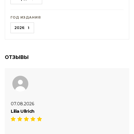
ГОД ИЗДАНИЯ
2026
1
ОТЗЫВЫ
07.08.2026
Lilia Ullrich