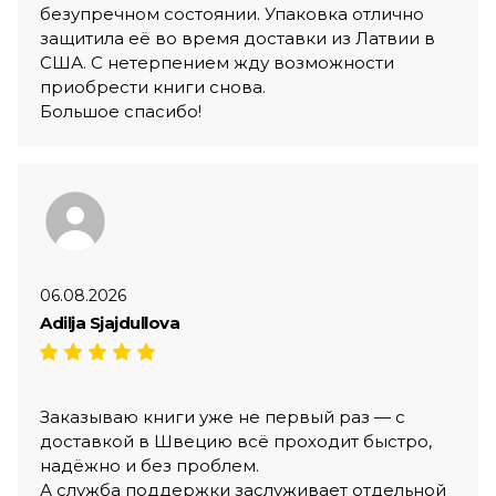
безупречном состоянии. Упаковка отлично
защитила её во время доставки из Латвии в
США. С нетерпением жду возможности
приобрести книги снова.
Большое спасибо!
06.08.2026
Adilja Sjajdullova
Заказываю книги уже не первый раз — с
доставкой в Швецию всё проходит быстро,
надёжно и без проблем.
А служба поддержки заслуживает отдельной