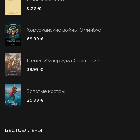
6.99 €
Хорусианские войны. Омнибус
69.99 €
Пепел Империума. Очищение
39.99 €
Золотые костры
29.99 €
БЕСТСЕЛЛЕРЫ