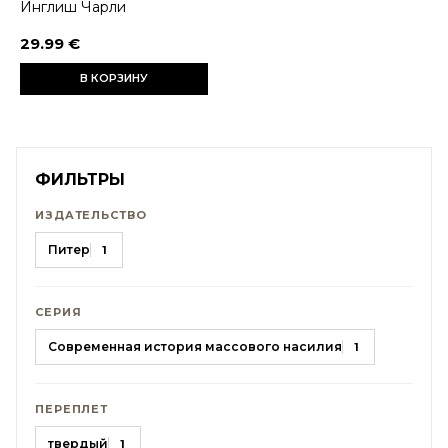
Инглиш Чарли
29.99 €
В КОРЗИНУ
ФИЛЬТРЫ
ИЗДАТЕЛЬСТВО
Питер
1
СЕРИЯ
Современная история массового насилия
1
ПЕРЕПЛЕТ
твердый
1