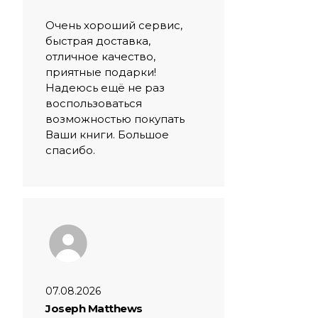
Очень хороший сервис,
быстрая доставка,
отличное качество,
приятные подарки!
Надеюсь ещё не раз
воспользоваться
возможностью покупать
Ваши книги. Большое
спасибо.
07.08.2026
Joseph Matthews