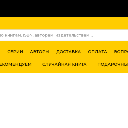
А
СЕРИИ
АВТОРЫ
ДОСТАВКА
ОПЛАТА
ВОПР
ЕКОМЕНДУЕМ
СЛУЧАЙНАЯ КНИГА
ПОДАРОЧНЫ