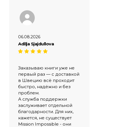
06.08.2026
Adilja Sjajdullova
Заказываю книги уже не
первый раз — с доставкой
в Швецию всё проходит
быстро, надёжно и без
проблем.
А служба поддержки
заслуживает отдельной
благодарности. Для них,
кажется, не существует
Mission Impossible - они