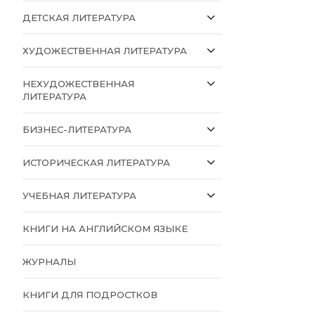
ДЕТСКАЯ ЛИТЕРАТУРА
ХУДОЖЕСТВЕННАЯ ЛИТЕРАТУРА
НЕХУДОЖЕСТВЕННАЯ
ЛИТЕРАТУРА
БИЗНЕС-ЛИТЕРАТУРА
ИСТОРИЧЕСКАЯ ЛИТЕРАТУРА
УЧЕБНАЯ ЛИТЕРАТУРА
КНИГИ НА АНГЛИЙСКОМ ЯЗЫКЕ
ЖУРНАЛЫ
КНИГИ ДЛЯ ПОДРОСТКОВ