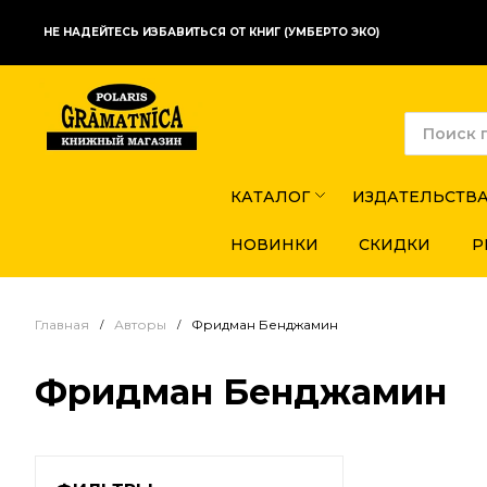
НЕ НАДЕЙТЕСЬ ИЗБАВИТЬСЯ ОТ КНИГ (УМБЕРТО ЭКО)
КАТАЛОГ
ИЗДАТЕЛЬСТВ
НОВИНКИ
СКИДКИ
Р
Главная
Авторы
Фридман Бенджамин
Фридман Бенджамин