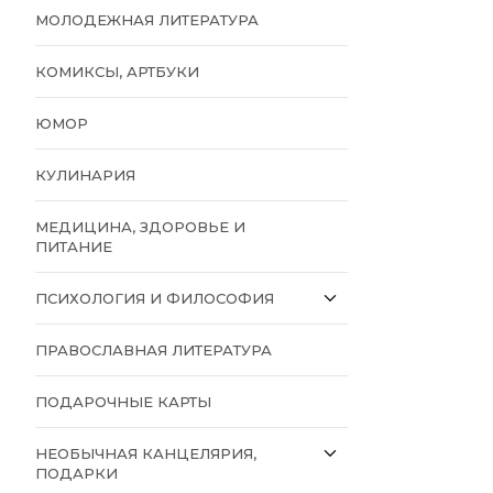
МОЛОДЕЖНАЯ ЛИТЕРАТУРА
КОМИКСЫ, АРТБУКИ
ЮМОР
КУЛИНАРИЯ
МЕДИЦИНА, ЗДОРОВЬЕ И
ПИТАНИЕ
ПСИХОЛОГИЯ И ФИЛОСОФИЯ
ПРАВОСЛАВНАЯ ЛИТЕРАТУРА
ПОДАРОЧНЫЕ КАРТЫ
НЕОБЫЧНАЯ КАНЦЕЛЯРИЯ,
ПОДАРКИ