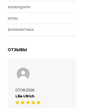
КАЛЕНДАРИ
ИГРЫ
БУКИНИСТИКА
ОТЗЫВЫ
07.08.2026
Lilia Ullrich