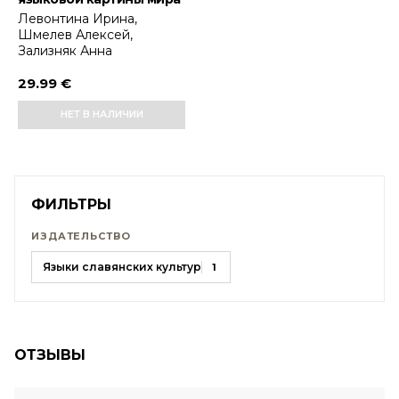
Левонтина Ирина,
Шмелев Алексей,
Зализняк Анна
29.99 €
НЕТ В НАЛИЧИИ
ФИЛЬТРЫ
ИЗДАТЕЛЬСТВО
Языки славянских культур
1
ОТЗЫВЫ