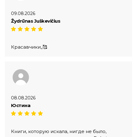
09.08.2026
Žydrūnas Juškevičius
Красавчики,,🥰
08.08.2026
Юстина
Книги, которую искала, нигде не было,