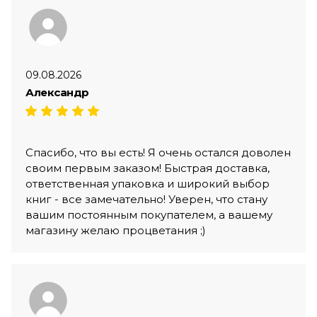
09.08.2026
Александр
Спасибо, что вы есть! Я очень остался доволен
своим первым заказом! Быстрая доставка,
ответственная упаковка и широкий выбор
книг - все замечательно! Уверен, что стану
вашим постоянным покупателем, а вашему
магазину желаю процветания ;)