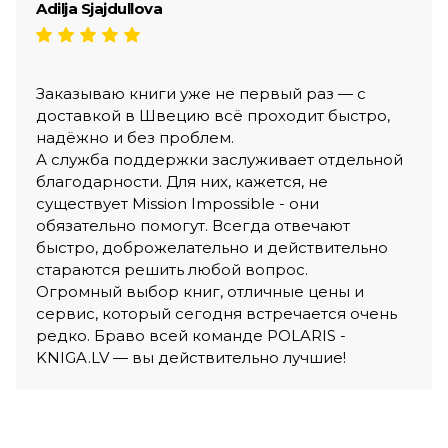
Adilja Sjajdullova
Заказываю книги уже не первый раз — с
доставкой в Швецию всё проходит быстро,
надёжно и без проблем.
А служба поддержки заслуживает отдельной
благодарности. Для них, кажется, не
существует Mission Impossible - они
обязательно помогут. Всегда отвечают
быстро, доброжелательно и действительно
стараются решить любой вопрос.
Огромный выбор книг, отличные цены и
сервис, который сегодня встречается очень
редко. Браво всей команде POLARIS -
KNIGA.LV — вы действительно лучшие!