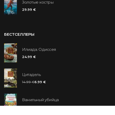
Золотые костры
29.99 €
БЕСТСЕЛЛЕРЫ
Илиада. Одиссея
24.99 €
Цитадель
14.99 €
6.99 €
Ванильный убийца
14.99 €