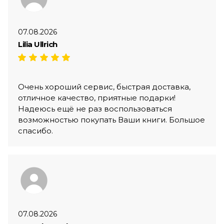
07.08.2026
Lilia Ullrich
Очень хороший сервис, быстрая доставка,
отличное качество, приятные подарки!
Надеюсь ещё не раз воспользоваться
возможностью покупать Ваши книги. Большое
спасибо.
07.08.2026