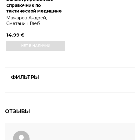
справочник по
тактической медицине
Мажаров Андрей,
Сметанин Глеб
14.99 €
НЕТ В НАЛИЧИИ
ФИЛЬТРЫ
ОТЗЫВЫ