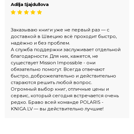
Adilja Sjajdullova
Заказываю книги уже не первый раз — с
доставкой в Швецию всё проходит быстро,
надёжно и без проблем.
А служба поддержки заслуживает отдельной
благодарности. Для них, кажется, не
существует Mission Impossible - они
обязательно помогут. Всегда отвечают
быстро, доброжелательно и действительно
стараются решить любой вопрос.
Огромный выбор книг, отличные цены и
сервис, который сегодня встречается очень
редко. Браво всей команде POLARIS -
KNIGA.LV — вы действительно лучшие!