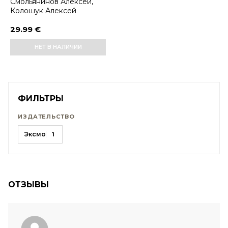
Смольянинов Алексей,
Колошук Алексей
29.99 €
НЕТ В НАЛИЧИИ
ФИЛЬТРЫ
ИЗДАТЕЛЬСТВО
Эксмо
1
ОТЗЫВЫ