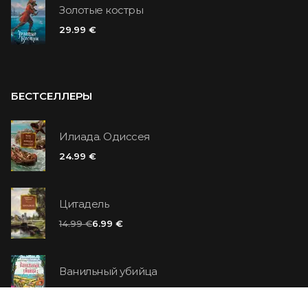
Золотые костры
29.99 €
БЕСТСЕЛЛЕРЫ
Илиада. Одиссея
24.99 €
Цитадель
14.99 €
6.99 €
Ванильный убийца
14.99 €