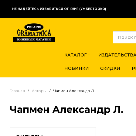
НЕ НАДЕЙТЕСЬ ИЗБАВИТЬСЯ ОТ КНИГ (УМБЕРТО ЭКО)
КАТАЛОГ
ИЗДАТЕЛЬСТВ
НОВИНКИ
СКИДКИ
Р
Главная
Авторы
Чапмен Александр Л.
Чапмен Александр Л.