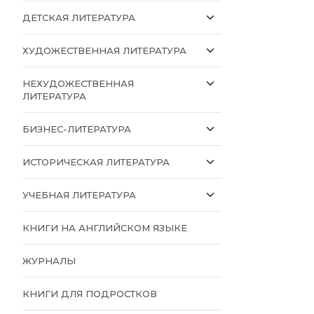
ДЕТСКАЯ ЛИТЕРАТУРА
ХУДОЖЕСТВЕННАЯ ЛИТЕРАТУРА
НЕХУДОЖЕСТВЕННАЯ
ЛИТЕРАТУРА
БИЗНЕС-ЛИТЕРАТУРА
ИСТОРИЧЕСКАЯ ЛИТЕРАТУРА
УЧЕБНАЯ ЛИТЕРАТУРА
КНИГИ НА АНГЛИЙСКОМ ЯЗЫКЕ
ЖУРНАЛЫ
КНИГИ ДЛЯ ПОДРОСТКОВ