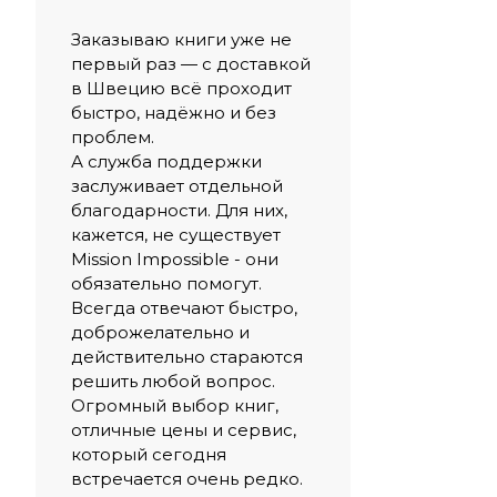
Заказываю книги уже не
первый раз — с доставкой
в Швецию всё проходит
быстро, надёжно и без
проблем.
А служба поддержки
заслуживает отдельной
благодарности. Для них,
кажется, не существует
Mission Impossible - они
обязательно помогут.
Всегда отвечают быстро,
доброжелательно и
действительно стараются
решить любой вопрос.
Огромный выбор книг,
отличные цены и сервис,
который сегодня
встречается очень редко.