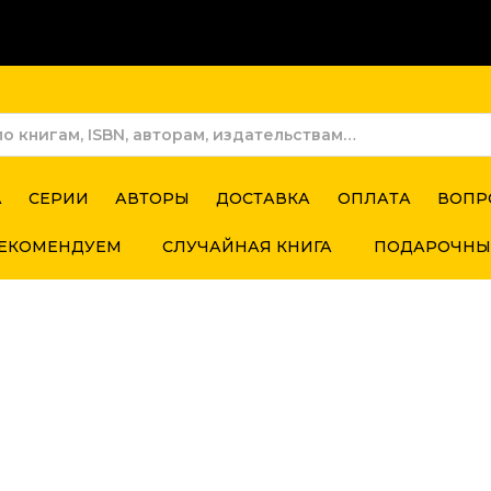
А
СЕРИИ
АВТОРЫ
ДОСТАВКА
ОПЛАТА
ВОПР
ЕКОМЕНДУЕМ
СЛУЧАЙНАЯ КНИГА
ПОДАРОЧНЫ