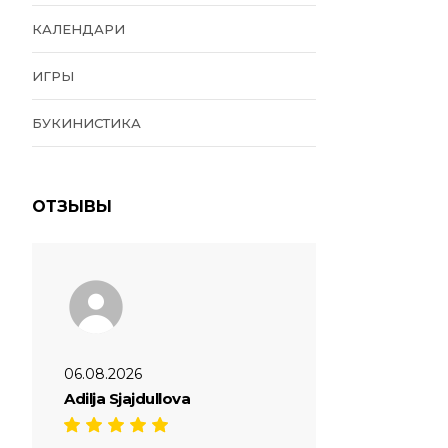
КАЛЕНДАРИ
ИГРЫ
БУКИНИСТИКА
ОТЗЫВЫ
06.08.2026
Adilja Sjajdullova