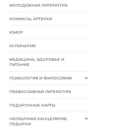
МОЛОДЕЖНАЯ ЛИТЕРАТУРА
КОМИКСЫ, АРТБУКИ
ЮМОР
КУЛИНАРИЯ
МЕДИЦИНА, ЗДОРОВЬЕ И
ПИТАНИЕ
ПСИХОЛОГИЯ И ФИЛОСОФИЯ
ПРАВОСЛАВНАЯ ЛИТЕРАТУРА
ПОДАРОЧНЫЕ КАРТЫ
НЕОБЫЧНАЯ КАНЦЕЛЯРИЯ,
ПОДАРКИ