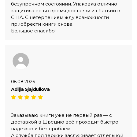
безупречном состоянии. Упаковка отлично
защитила её во время доставки из Латвии в
США. С нетерпением жду возможности
приобрести книги снова.
Большое спасибо!
06.08.2026
Adilja Sjajdullova
Заказываю книги уже не первый раз — с
доставкой в Швецию всё проходит быстро,
надёжно и без проблем.
А служба поддержки заслуживает отдельной