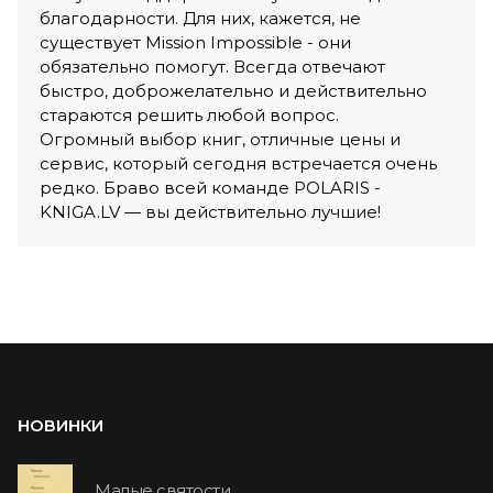
благодарности. Для них, кажется, не
существует Mission Impossible - они
обязательно помогут. Всегда отвечают
быстро, доброжелательно и действительно
стараются решить любой вопрос.
Огромный выбор книг, отличные цены и
сервис, который сегодня встречается очень
редко. Браво всей команде POLARIS -
KNIGA.LV — вы действительно лучшие!
НОВИНКИ
Малые святости