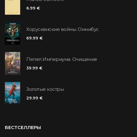
6.99 €
Хорусианские войны. Омнибус
69.99 €
Пепел Империума. Очищение
39.99 €
Золотые костры
29.99 €
БЕСТСЕЛЛЕРЫ