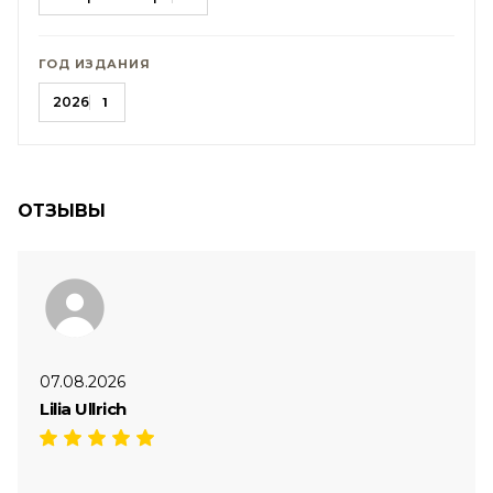
ГОД ИЗДАНИЯ
2026
1
ОТЗЫВЫ
07.08.2026
Lilia Ullrich