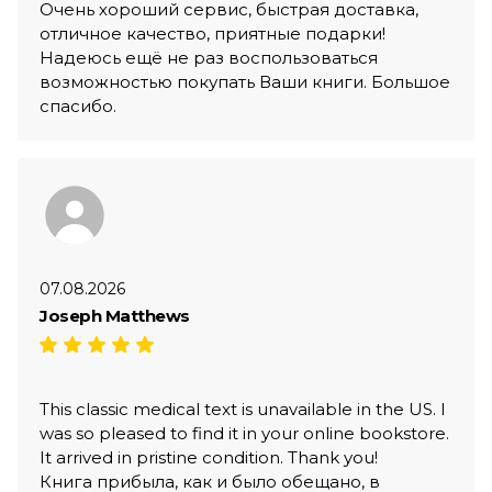
Очень хороший сервис, быстрая доставка,
отличное качество, приятные подарки!
Надеюсь ещё не раз воспользоваться
возможностью покупать Ваши книги. Большое
спасибо.
07.08.2026
Joseph Matthews
This classic medical text is unavailable in the US. I
was so pleased to find it in your online bookstore.
It arrived in pristine condition. Thank you!
Книга прибыла, как и было обещано, в