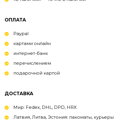
ОПЛАТА
Paypal
картами онлайн
интернет-банк
перечислением
подарочной картой
ДОСТАВКА
Мир: Fedex, DHL, DPD, HRX
Латвия, Литва, Эстония: пакоматы, курьеры