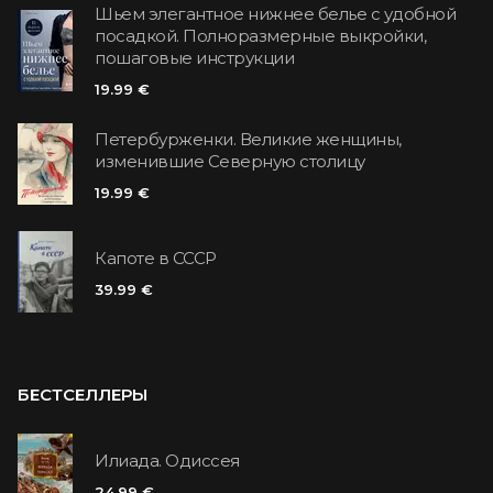
Шьем элегантное нижнее белье с удобной
посадкой. Полноразмерные выкройки,
пошаговые инструкции
19.99 €
Петербурженки. Великие женщины,
изменившие Северную столицу
19.99 €
Капоте в СССР
39.99 €
БЕСТСЕЛЛЕРЫ
Илиада. Одиссея
24.99 €