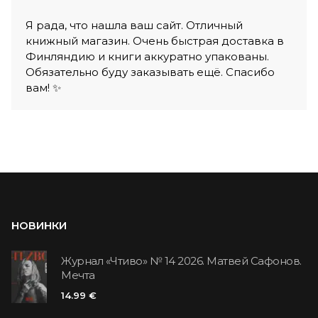
Я рада, что нашла ваш сайт. Отличный
книжный магазин. Очень быстрая доставка в
Финляндию и книги аккуратно упакованы.
Обязательно буду заказывать ещё. Спасибо
вам! ✨
НОВИНКИ
Журнал «Чтиво» № 14 2026. Матвей Сафонов.
Мечта
14.99 €