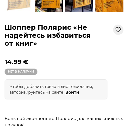
Шоппер Полярис «Не
надейтесь избавиться
от книг»
14.99 €
НЕТ В НАЛИЧИИ
Чтобы добавить товар в лист ожидания,
авторизируйтесь на сайте:
Войти
Большой эко-шоппер Полярис для ваших книжных
покупок!