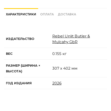
ХАРАКТЕРИСТИКИ
ОПЛАТА
ДОСТАВКА
Rebel Unlit Butler &
ИЗДАТЕЛЬСТВО
Mulcahy GbR
0.155 кг
ВЕС
РАЗМЕР (ШИРИНА ×
307 x 402 мм
ВЫСОТА)
2026
ГОД ИЗДАНИЯ