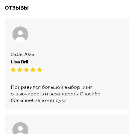
ОТЗЫВЫ
05.08.2026
Lisa Bril
Понравился большой выбор книг,
отзывчивость и вежливость! Спасибо
большое! Рекомендую!